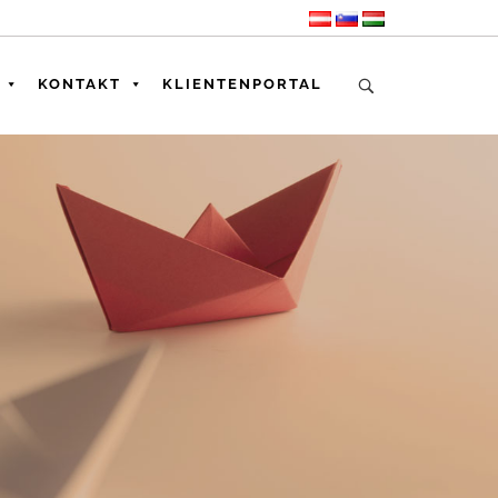
KONTAKT
KLIENTENPORTAL