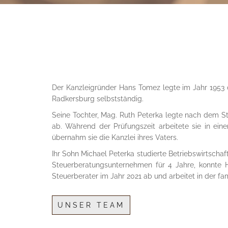
Der Kanzleigründer Hans Tomez legte im Jahr 1953 d
Radkersburg selbstständig.
Seine Tochter, Mag. Ruth Peterka legte nach dem St
ab. Während der Prüfungszeit arbeitete sie in eine
übernahm sie die Kanzlei ihres Vaters.
Ihr Sohn Michael Peterka studierte Betriebswirtscha
Steuerberatungsunternehmen für 4 Jahre, konnte H
Steuerberater im Jahr 2021 ab und arbeitet in der fa
UNSER TEAM