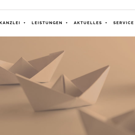
KANZLEI
LEISTUNGEN
AKTUELLES
SERVICE