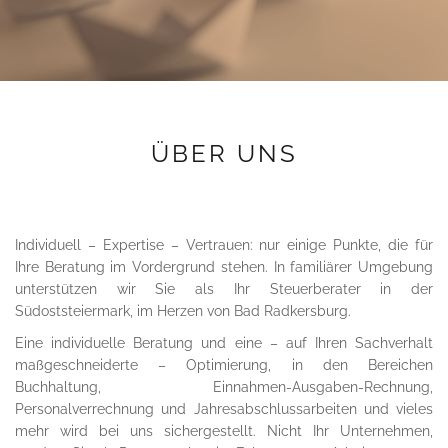
ÜBER UNS
Individuell – Expertise – Vertrauen: nur einige Punkte, die für
Ihre Beratung im Vordergrund stehen. In familiärer Umgebung
unterstützen wir Sie als Ihr Steuerberater in der
Südoststeiermark, im Herzen von Bad Radkersburg.
Eine individuelle Beratung und eine – auf Ihren Sachverhalt
maßgeschneiderte – Optimierung, in den Bereichen
Buchhaltung, Einnahmen-Ausgaben-Rechnung,
Personalverrechnung und Jahresabschlussarbeiten und vieles
mehr wird bei uns sichergestellt. Nicht Ihr Unternehmen,