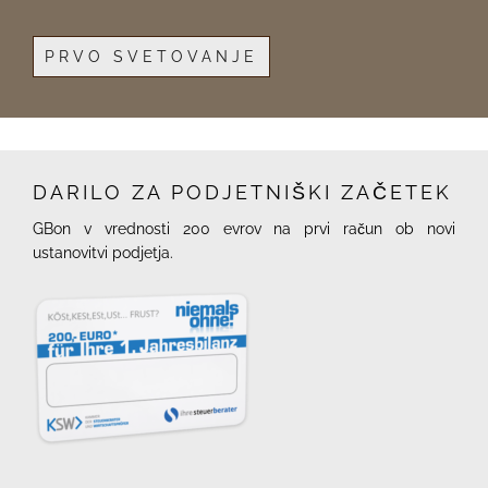
PRVO SVETOVANJE
DARILO ZA PODJETNIŠKI ZAČETEK
GBon v vrednosti 200 evrov na prvi račun ob novi
ustanovitvi podjetja.