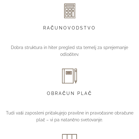
RAČUNOVODSTVO
Dobra struktura in hiter pregled sta temelj za sprejemanje
odločitev.
OBRAČUN PLAČ
Tudi vaši zaposleni pričakujejo pravilne in pravočasne obračune
plač – vi pa natančno svetovanje.