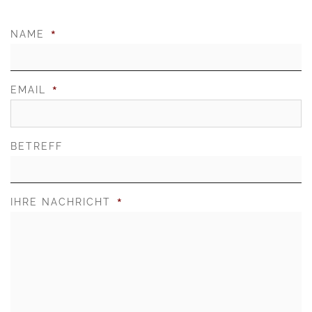
*
NAME
*
EMAIL
BETREFF
*
IHRE NACHRICHT