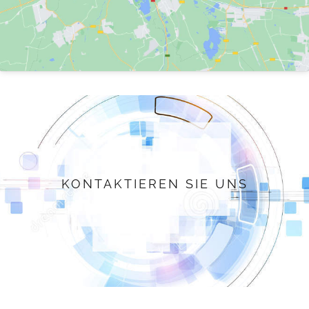
KONTAKTIEREN SIE UNS