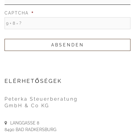
*
CAPTCHA
ELÉRHETŐSÉGEK
Peterka Steuerberatung
GmbH & Co KG
LANGGASSE 8
8490 BAD RADKERSBURG