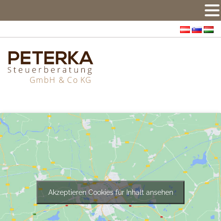
Akzeptieren Cookies für Inhalt ansehen